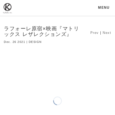
MENU
ラフォーレ原宿×映画『マトリ
Prev
|
Next
ックス レザレクションズ』
Dec. 26 2021 | DESIGN