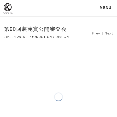
MENU
第90回装苑賞公開審査会
Prev
|
Next
Jun. 14 2016 | PRODUCTION / DESIGN