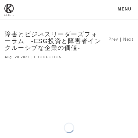
MENU
障害とビジネスリーダーズフォ
Prev
|
Next
ーラム -ESG投資と障害者イン
クルーシブな企業の価値-
Aug. 20 2021 | PRODUCTION