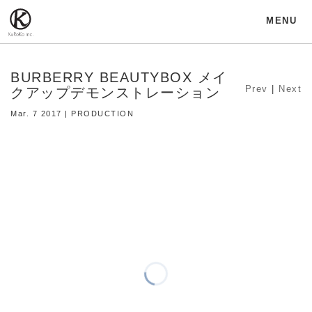
MENU
BURBERRY BEAUTYBOX メイ
Prev
|
Next
クアップデモンストレーション
Mar. 7 2017 | PRODUCTION