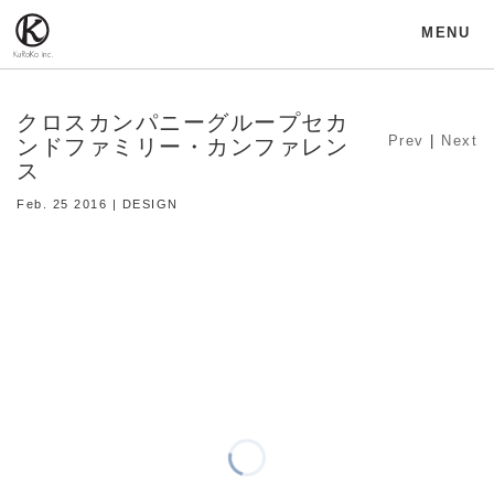
MENU
クロスカンパニーグループセカ
Prev
|
Next
ンドファミリー・カンファレン
ス
Feb. 25 2016 | DESIGN