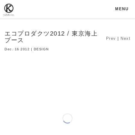
MENU
エコプロダクツ2012 / 東京海上
Prev
|
Next
ブース
Dec. 16 2012 | DESIGN