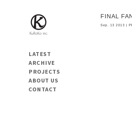
FINAL F
Sep. 13 2013 |
LATEST
ARCHIVE
PROJECTS
ABOUT US
CONTACT