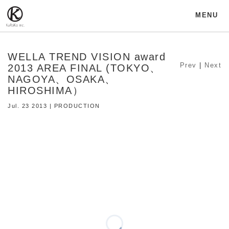
MENU
WELLA TREND VISION award
Prev
|
Next
2013 AREA FINAL (TOKYO、
NAGOYA、OSAKA、
HIROSHIMA）
Jul. 23 2013 | PRODUCTION